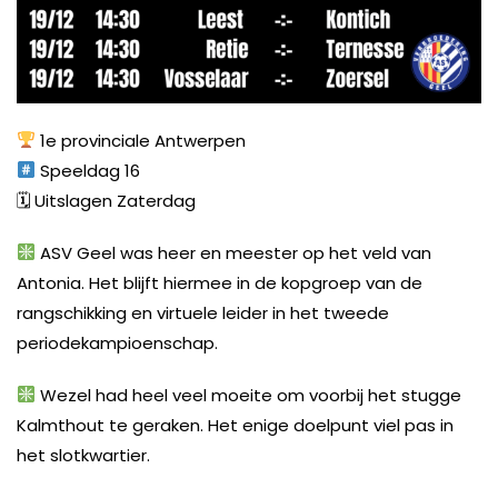
1e provinciale Antwerpen
Speeldag 16
🗓 Uitslagen Zaterdag
ASV Geel was heer en meester op het veld van
Antonia. Het blijft hiermee in de kopgroep van de
rangschikking en virtuele leider in het tweede
periodekampioenschap.
Wezel had heel veel moeite om voorbij het stugge
Kalmthout te geraken. Het enige doelpunt viel pas in
het slotkwartier.