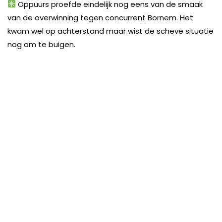
Oppuurs proefde eindelijk nog eens van de smaak
van de overwinning tegen concurrent Bornem. Het
kwam wel op achterstand maar wist de scheve situatie
nog om te buigen.