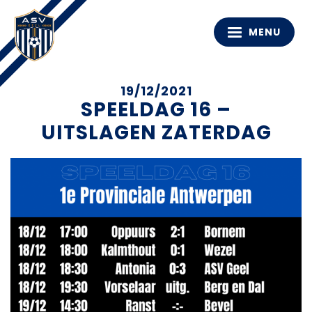
MENU
19/12/2021
SPEELDAG 16 –
UITSLAGEN ZATERDAG