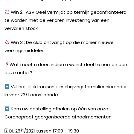
Win 2 : ASV Geel vermijdt op termijn geconfronteerd
te worden met de verloren investering van een
vervallen stock.
Win 3 : De club ontvangt op die manier nieuwe
werkingsmiddelen.
Wat moet u doen indien u wenst deel te nemen aan
deze actie ?
Vul het elektronische inschrijvingsformulier hieronder
in voor 23/1 aanstaande.
Kom uw bestelling afhalen op één van onze
Coronaproof georganiseerde afhaalmomenten :
🗓
Di. 26/1/2021 tussen 17:00 – 19:30