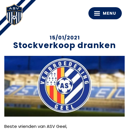
MENU
15/01/2021
Stockverkoop dranken
Beste vrienden van ASV Geel,