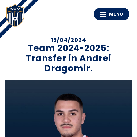
MENU
19/04/2024
Team 2024-2025:
Transfer in Andrei
Dragomir.