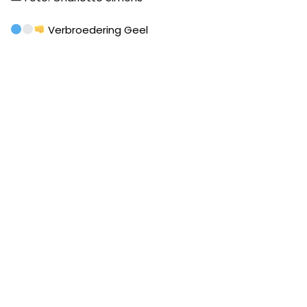
Verbroedering Geel