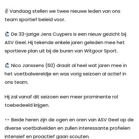
✌️
Vandaag stellen we twee nieuwe leden van ons
team sportief beleid voor.
De 33-jarige Jens Cuypers is een nieuw gezicht bij
ASV Geel. Hij tekende enkele jaren geleden mee het
sportieve plan uit bij de buren van Witgoor Sport.
Nico Janssens (60) draait al heel wat jaren mee in
het voetbalwereldje en was vorig seizoen al actief in
ons team.
Hij zal vanaf dit seizoen een meer prominente rol
toebedeeld krijgen.
Beide heren zijn de ogen en oren van ASV Geel op de
diverse voetbalvelden en zullen interessante profielen
intensief en proactief gaan scouten.