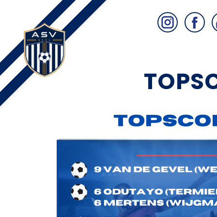
TOPSC