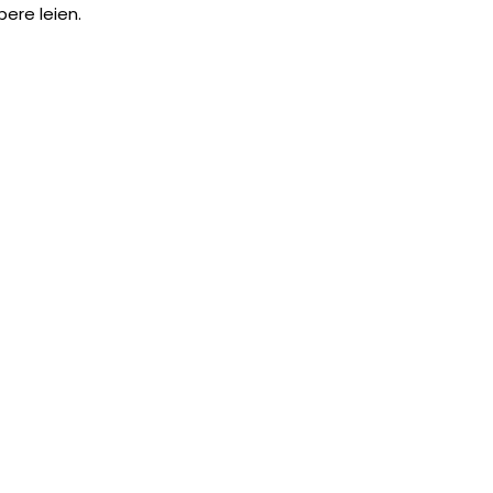
pere leien.