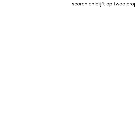
scoren en blijft op twee pro