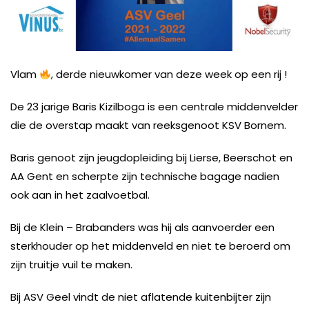
Vlam
, derde nieuwkomer van deze week op een rij !
De 23 jarige Baris Kizilboga is een centrale middenvelder
die de overstap maakt van reeksgenoot KSV Bornem.
Baris genoot zijn jeugdopleiding bij Lierse, Beerschot en
AA Gent en scherpte zijn technische bagage nadien
ook aan in het zaalvoetbal.
Bij de Klein – Brabanders was hij als aanvoerder een
sterkhouder op het middenveld en niet te beroerd om
zijn truitje vuil te maken.
Bij ASV Geel vindt de niet aflatende kuitenbijter zijn