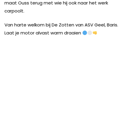
maat Ouss terug met wie hij ook naar het werk
carpoolt.
Van harte welkom bij De Zotten van ASV Geel, Baris.
Laat je motor alvast warm draaien