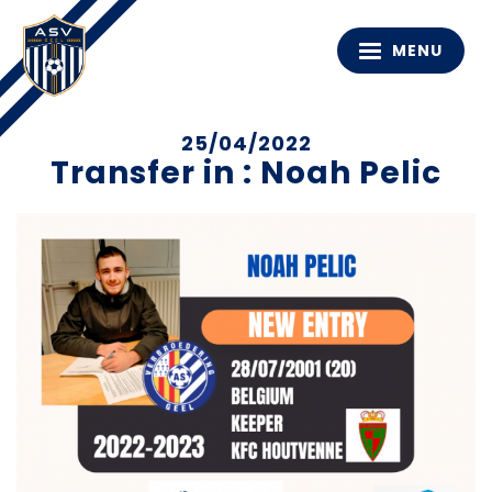
MENU
25/04/2022
Transfer in : Noah Pelic