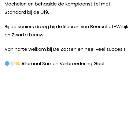
Mechelen en behaalde de kampioenstitel met
Standard bij de U19.
Bij de seniors droeg hij de kleuren van Beerschot-Wilrijk
en Zwarte Leeuw.
Van harte welkom bij De Zotten en heel veel succes !
Allemaal Samen Verbroedering Geel