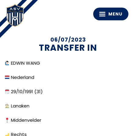
MENU
06/07/2023
TRANSFER IN
EDWIN WANG
Nederland
29/10/1991 (31)
Lanaken
Middenvelder
Rechts