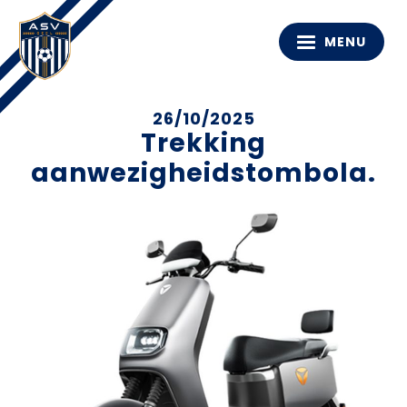
MENU
26/10/2025
Trekking
aanwezigheidstombola.