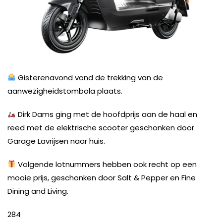
Gisterenavond vond de trekking van de
aanwezigheidstombola plaats.
Dirk Dams ging met de hoofdprijs aan de haal en
reed met de elektrische scooter geschonken door
Garage Lavrijsen naar huis.
Volgende lotnummers hebben ook recht op een
mooie prijs, geschonken door Salt & Pepper en Fine
Dining and Living.
284