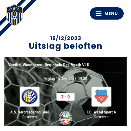
MENU
16/12/2023
Uitslag beloften