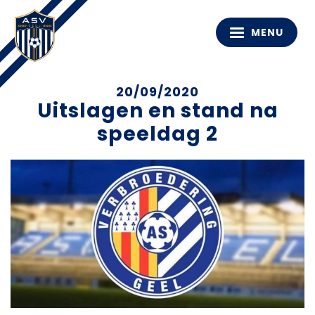
MENU
20/09/2020
Uitslagen en stand na
speeldag 2