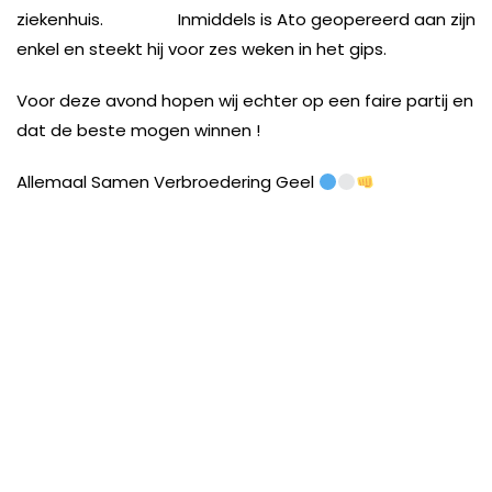
ziekenhuis. Inmiddels is Ato geopereerd aan zijn
enkel en steekt hij voor zes weken in het gips.
Voor deze avond hopen wij echter op een faire partij en
dat de beste mogen winnen !
Allemaal Samen Verbroedering Geel