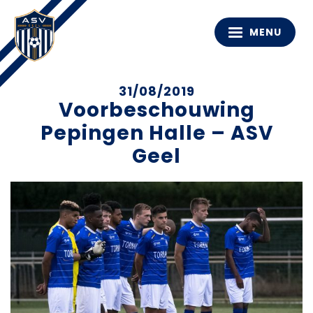
MENU
31/08/2019
Voorbeschouwing
Pepingen Halle – ASV
Geel