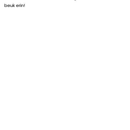
beuk erin!