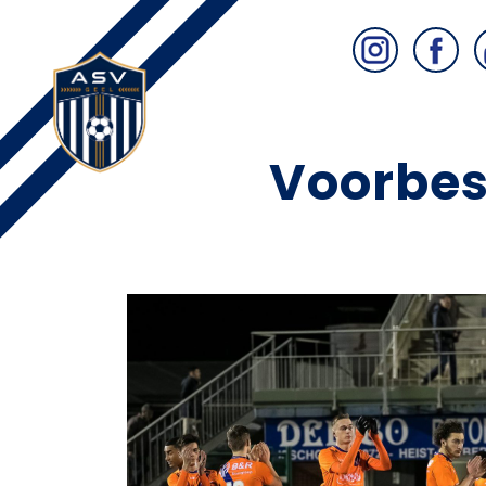
Voorbes