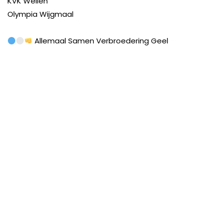
KVK Wellen
Olympia Wijgmaal
Allemaal Samen Verbroedering Geel