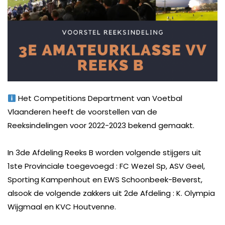
Het Competitions Department van Voetbal
Vlaanderen heeft de voorstellen van de
Reeksindelingen voor 2022-2023 bekend gemaakt.
In 3de Afdeling Reeks B worden volgende stijgers uit
1ste Provinciale toegevoegd : FC Wezel Sp, ASV Geel,
Sporting Kampenhout en EWS Schoonbeek-Beverst,
alsook de volgende zakkers uit 2de Afdeling : K. Olympia
Wijgmaal en KVC Houtvenne.