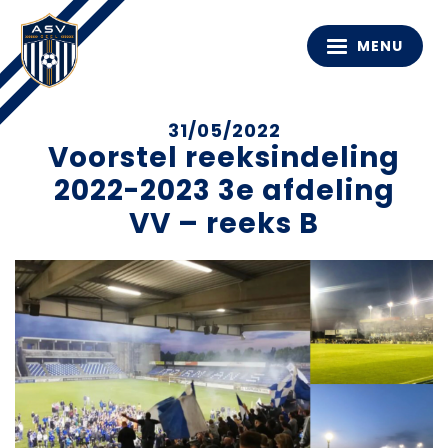
MENU
31/05/2022
Voorstel reeksindeling
2022-2023 3e afdeling
VV – reeks B