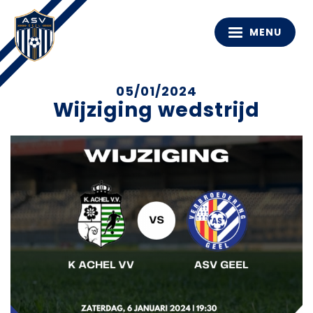
MENU
05/01/2024
Wijziging wedstrijd