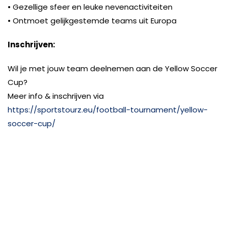
• Gezellige sfeer en leuke nevenactiviteiten
• Ontmoet gelijkgestemde teams uit Europa
Inschrijven:
Wil je met jouw team deelnemen aan de Yellow Soccer
Cup?
Meer info & inschrijven via
https://sportstourz.eu/football-tournament/yellow-
soccer-cup/