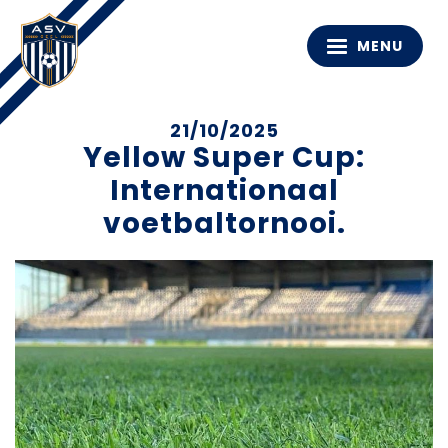
MENU
21/10/2025
Yellow Super Cup:
Internationaal
voetbaltornooi.