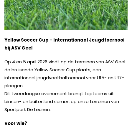
Yellow Soccer Cup – Internationaal Jeugdtoernooi
bij ASV Geel
Op 4 en 5 april 2026 vindt op de terreinen van ASV Geel
de bruisende Yellow Soccer Cup plaats, een
internationaal jeugdvoetbaltoernooi voor U15- en U17-
ploegen.
Dit tweedaagse evenement brengt topteams uit
binnen- en buitenland samen op onze terreinen van
Sportpark De Leunen.
Voor wie?