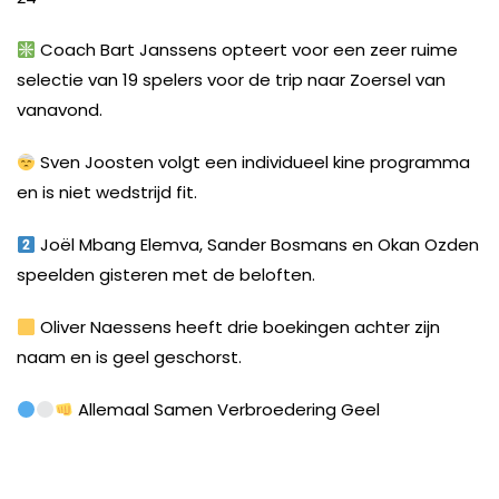
Coach Bart Janssens opteert voor een zeer ruime
selectie van 19 spelers voor de trip naar Zoersel van
vanavond.
Sven Joosten volgt een individueel kine programma
en is niet wedstrijd fit.
Joël Mbang Elemva, Sander Bosmans en Okan Ozden
speelden gisteren met de beloften.
Oliver Naessens heeft drie boekingen achter zijn
naam en is geel geschorst.
Allemaal Samen Verbroedering Geel