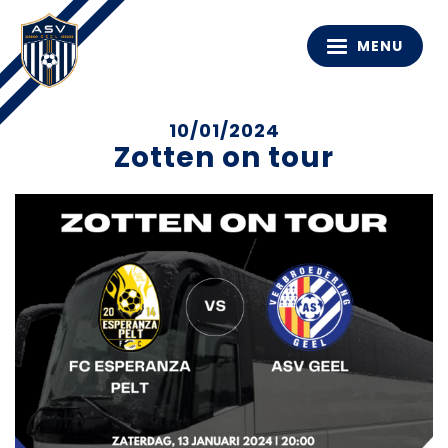
MENU
10/01/2024
Zotten on tour