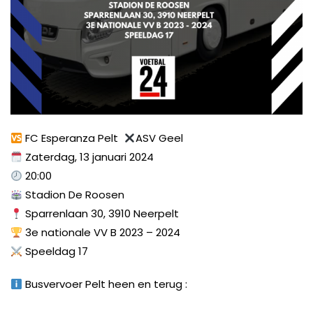
FC Esperanza Pelt
ASV Geel
Zaterdag, 13 januari 2024
20:00
Stadion De Roosen
Sparrenlaan 30, 3910 Neerpelt
3e nationale VV B 2023 – 2024
Speeldag 17
Busvervoer Pelt heen en terug :