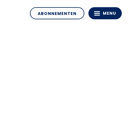
MENU
ABONNEMENTEN