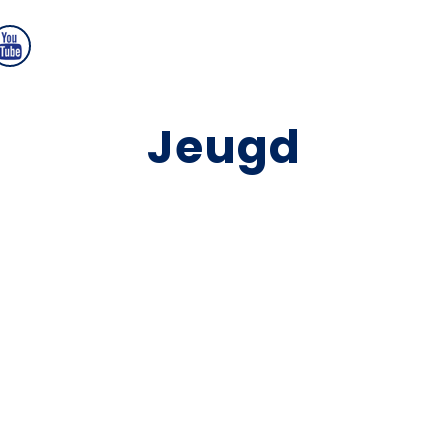
Jeugd