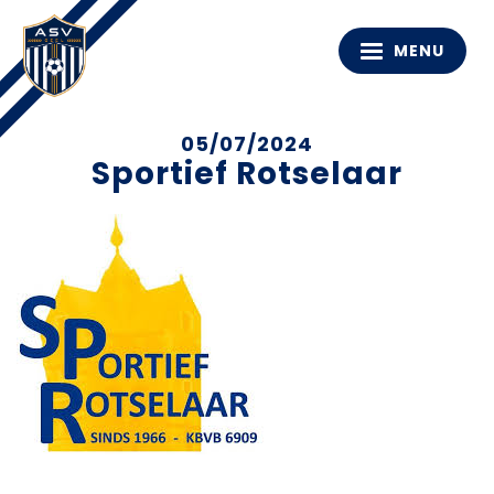
MENU
05/07/2024
Sportief Rotselaar